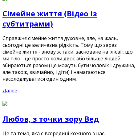
Сімейне життя (Відео із
субтитрами)
Справжнє сімейне життя духовне, але, на жаль,
сьогодні це величезна рідкість. Тому що зараз
сімейне життя - знову ж таки, засноване на ілюзії, що
ми тіло - це просто коли двоє або більше людей
збираються разом (це можуть бути чоловік і дружина,
але також, звичайно, і діти) і намагаються
насолоджуватися один одним.
Далее
Любов, з точки зору Вед
Це та тема, яка є всередині кожного з нас.