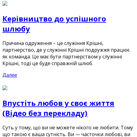
Керівництво до успішного
шлюбу
Причина одруження – це служіння Крішні,
партнерство, де у служінні Крішні подружжя працює
як команда. Це має бути партнерством у служінні
Крішні, тоді це буде справжній шлюб.
Далее
Впустіть любов у своє життя
(Відео без перекладу)
Суть у тому, що ви не можете нікого не любити. Тому
що такою є ваша сутність. Ви — часточки любові, ви