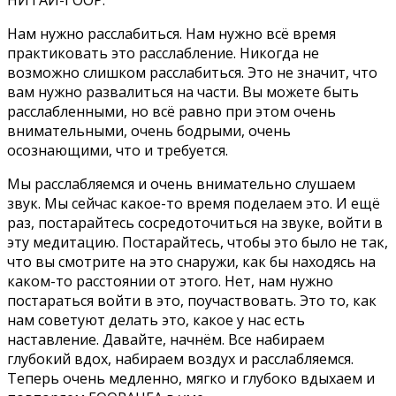
Нам нужно расслабиться. Нам нужно всё время
практиковать это расслабление. Никогда не
возможно слишком расслабиться. Это не значит, что
вам нужно развалиться на части. Вы можете быть
расслабленными, но всё равно при этом очень
внимательными, очень бодрыми, очень
осознающими, что и требуется.
Мы расслабляемся и очень внимательно слушаем
звук. Мы сейчас какое-то время поделаем это. И ещё
раз, постарайтесь сосредоточиться на звуке, войти в
эту медитацию. Постарайтесь, чтобы это было не так,
что вы смотрите на это снаружи, как бы находясь на
каком-то расстоянии от этого. Нет, нам нужно
постараться войти в это, поучаствовать. Это то, как
нам советуют делать это, какое у нас есть
наставление. Давайте, начнём. Все набираем
глубокий вдох, набираем воздух и расслабляемся.
Теперь очень медленно, мягко и глубоко вдыхаем и